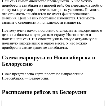
Наш сайт имеет множество преимуществ. У нас можно
приобрести авиабилет на прямой рейс без пересадок в любую
точку на карте мира на очень выгодных условиях. Помните,
что стоимость авиабилетов не имеет фиксированного
значения. Цена на них постоянно изменяется. Стоимость
зависит о сезонности и популярности маршрута.
Поэтому очень важно постоянно отслеживать информацию о
ценах на билеты в нужную вам страну. Именно этим и
полезен наш сайт. Вы сможете узнать самую актуальную и
полезную информацию в одном месте. У нас можно
приобрести самые дешевые авиабилеты.
Схема маршрута из Новосибирска в
Белоруссию
Ниже представлена карта полета по направлению
Новосибирск — Белоруссия.
Новосибирск
Расписание рейсов из Белорусии