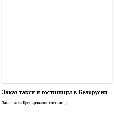
Заказ такси и гостиницы в Белорусии
Заказ такси
Бронирование гостиницы