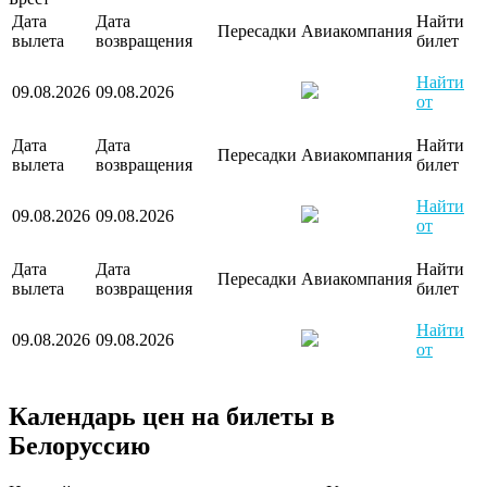
Дата
Дата
Найти
Пересадки
Авиакомпания
вылета
возвращения
билет
Найти
09.08.2026
09.08.2026
от
Дата
Дата
Найти
Пересадки
Авиакомпания
вылета
возвращения
билет
Найти
09.08.2026
09.08.2026
от
Дата
Дата
Найти
Пересадки
Авиакомпания
вылета
возвращения
билет
Найти
09.08.2026
09.08.2026
от
Календарь цен на билеты в
Белоруссию