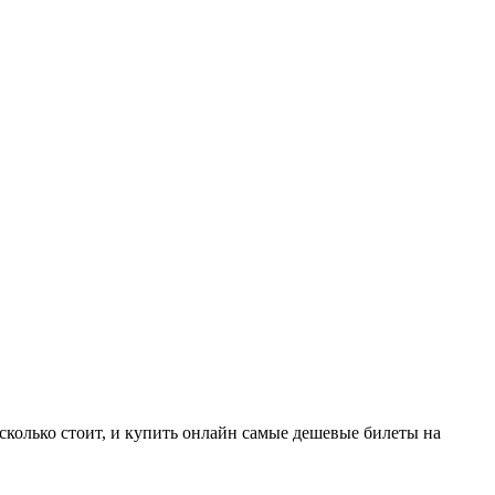
сколько стоит, и купить онлайн самые дешевые билеты на