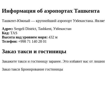
Информация об аэропортах Ташкента
Ташкент-Южный — крупнейший аэропорт Узбекистана. Являетс
Адрес:
Sergeli District, Tashkent, Узбекистан
Код:
TAS
Высота над уровнем моря:
432 м
Телефон:
+998 71 140 28 01
Заказ такси и гостиницы
Закажите такси и гостиницу заранее. Это избавит вас от лишни
Заказ такси
Бронирование гостиницы