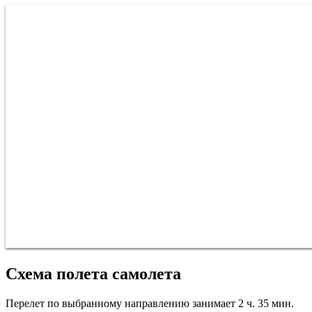
Схема полета самолета
Перелет по выбранному направлению занимает 2 ч. 35 мин.