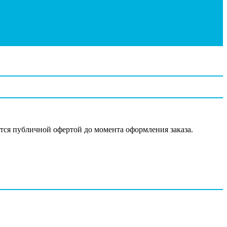
ются публичной офертой до момента оформления заказа.